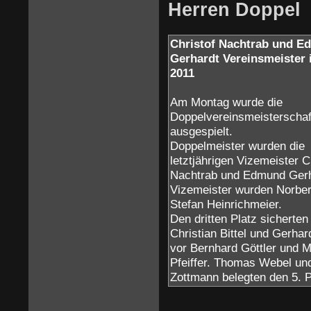
Herren Doppel
Christof Nachtrab und 
Gerhardt Vereinsmeister
2011
Am Montag wurde die
Doppelvereinsmeisterschaf
ausgespielt.
Doppelmeister wurden die
letztjährigen Vizemeister C
Nachtrab und Edmund Gerh
Vizemeister wurden Norber
Stefan Heinrichmeier.
Den dritten Platz sicherten
Christian Bittel und Gerha
vor Bernhard Göttler und 
Pfeiffer. Thomas Webel un
Zottmann belegten den 5. 