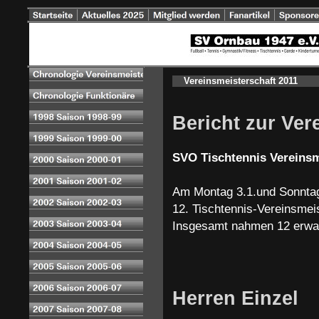
Vereinsmeisterschaft 2011
Bericht zur Ver
SVO Tischtennis Vereinsm
Am Montag 3.1.und Sonntag 
12. Tischtennis-Vereinsmei
Insgesamt nahmen 12 erwac
Herren Einzel