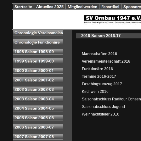
2016 Saison 2016-17
Mannschaften 2016
Vereinsmeisterschaft 2016
Funktionäre 2016
Termine 2016-2017
Faschingsumzug 2017
Kirchweih 2016
Saisonabschluss Radltour Ochsenf
Saisonabschluss Jugend
Weihnachtsfeier 2016